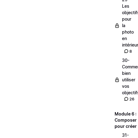
Les
objectif
pour
la
photo
en
intérieu
8
30-
Comme
bien
utiliser
vos
objectif
26
Module 6 :
Composer
pour créer
31-