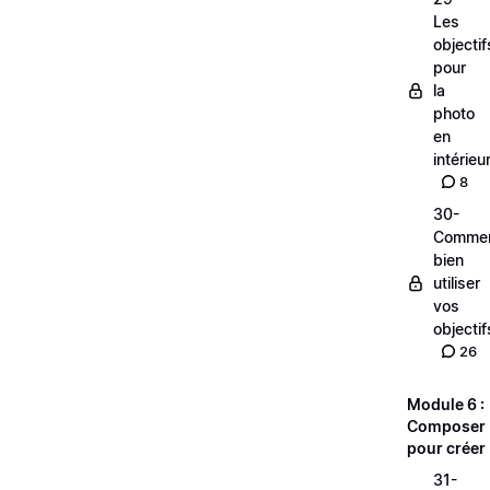
Les
objectif
pour
la
photo
en
intérieu
8
30-
Comme
bien
utiliser
vos
objectif
26
Module 6 :
Composer
pour créer
31-