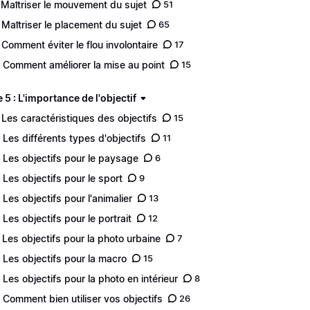
 Maîtriser le mouvement du sujet
51
 Maîtriser le placement du sujet
65
 Comment éviter le flou involontaire
17
 Comment améliorer la mise au point
15
5 : L'importance de l'objectif
 Les caractéristiques des objectifs
15
 Les différents types d'objectifs
11
 Les objectifs pour le paysage
6
 Les objectifs pour le sport
9
 Les objectifs pour l'animalier
13
 Les objectifs pour le portrait
12
 Les objectifs pour la photo urbaine
7
 Les objectifs pour la macro
15
 Les objectifs pour la photo en intérieur
8
 Comment bien utiliser vos objectifs
26