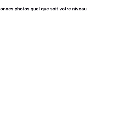
nes photos quel que soit votre niveau