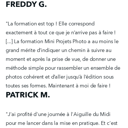
FREDDY G.
"La formation est top ! Elle correspond 
exactement à tout ce que je n’arrive pas à faire ! 
[...] La formation Mini Projets Photo a au moins le 
grand mérite d’indiquer un chemin à suivre au 
moment et après la prise de vue, de donner une 
méthode simple pour rassembler un ensemble de 
photos cohérent et d’aller jusqu’à l’édition sous 
toutes ses formes. Maintenant à moi de faire !
PATRICK M.
"J'ai profité d'une journée à l'Aiguille du Midi 
pour me lancer dans la mise en pratique. Et c'est 