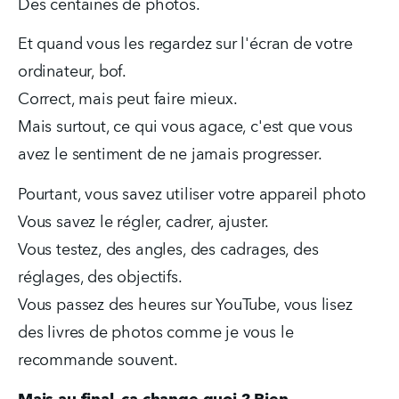
Des centaines de photos.
Et quand vous les regardez sur l'écran de votre 
ordinateur, bof.
Correct, mais peut faire mieux.
Mais surtout, ce qui vous agace, c'est que vous 
avez le sentiment de ne jamais progresser.
Pourtant, vous savez utiliser votre appareil photo
Vous savez le régler, cadrer, ajuster.
Vous testez, des angles, des cadrages, des 
réglages, des objectifs.
Vous passez des heures sur YouTube, vous lisez 
des livres de photos comme je vous le 
recommande souvent.