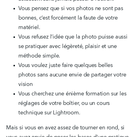
Vous pensez que si vos photos ne sont pas 
bonnes, c’est forcément la faute de votre 
matériel.  
Vous refusez l’idée que la photo puisse aussi 
se pratiquer avec légèreté, plaisir et une 
méthode simple.
Vous voulez juste faire quelques belles 
photos sans aucune envie de partager votre 
vision
Vous cherchez une énième formation sur les 
réglages de votre boîtier, ou un cours 
technique sur Lightroom.
Mais si vous en avez assez de tourner en rond, si 