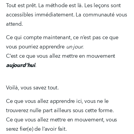
Tout est prêt. La méthode est là. Les leçons sont 
accessibles immédiatement. La communauté vous 
attend. 
Ce qui compte maintenant, ce n’est pas ce que 
vous pourriez apprendre 
un jour
.
C’est ce que vous allez mettre en mouvement 
aujourd’hui
.
Voilà, vous savez tout.  
Ce que vous allez apprendre ici, vous ne le 
trouverez nulle part ailleurs sous cette forme.
Ce que vous allez mettre en mouvement, vous 
serez fier(e) de l’avoir fait.