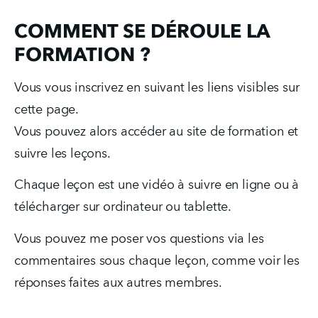
COMMENT SE DÉROULE LA
FORMATION ?
Vous vous inscrivez en suivant les liens visibles sur 
cette page.
Vous pouvez alors accéder au site de formation et 
suivre les leçons.
Chaque leçon est une vidéo à suivre en ligne ou à 
télécharger sur ordinateur ou tablette.
Vous pouvez me poser vos questions via les 
commentaires sous chaque leçon, comme voir les 
réponses faites aux autres membres.