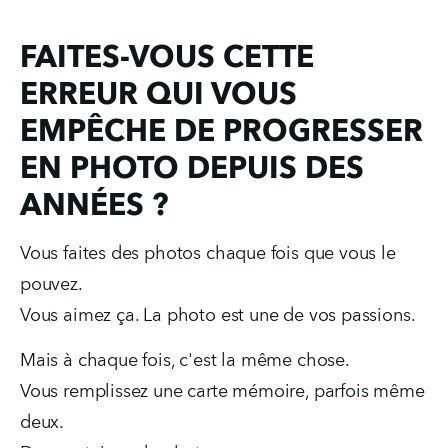
FAITES-VOUS CETTE
ERREUR QUI VOUS
EMPÊCHE DE PROGRESSER
EN PHOTO DEPUIS DES
ANNÉES ?
Vous faites des photos chaque fois que vous le 
pouvez.
Vous aimez ça. La photo est une de vos passions.
Mais à chaque fois, c'est la même chose.
Vous remplissez une carte mémoire, parfois même 
deux.