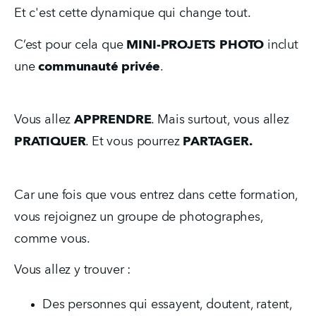
Et c'est cette dynamique qui change tout.
C’est pour cela que 
MINI-PROJETS PHOTO
 inclut 
une 
communauté privée
.
Vous allez 
APPRENDRE
. Mais surtout, vous allez 
PRATIQUER
. Et vous pourrez 
PARTAGER.
Car une fois que vous entrez dans cette formation, 
vous rejoignez un groupe de photographes, 
comme vous.
Vous allez y trouver :
Des personnes qui essayent, doutent, ratent, 