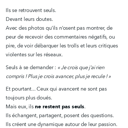
Ils se retrouvent seuls.
Devant leurs doutes.
Avec des photos qu’ils n’osent pas montrer, de 
peur de recevoir des commentaires négatifs, ou 
pire, de voir débarquer les trolls et leurs critiques 
violentes sur les réseaux.
Seuls à se demander : 
« Je crois que j’ai rien 
compris ! Plus je crois avancer, plus je recule ! »
Et pourtant... Ceux qui avancent ne sont pas 
toujours plus doués.
Mais eux, ils 
ne restent pas seuls
.
Ils échangent, partagent, posent des questions.
Ils créent une dynamique autour de leur passion. 