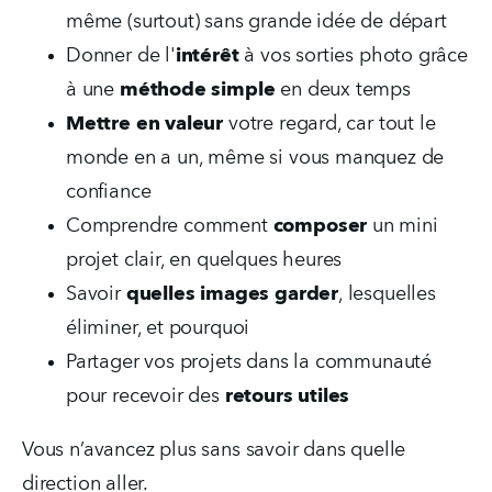
même (surtout) sans grande idée de départ  
Donner de l'
intérêt
 à vos sorties photo grâce 
à une 
méthode simple
 en deux temps
Mettre en valeur
 votre regard, car tout le 
monde en a un, même si vous manquez de 
confiance  
Comprendre comment 
composer
 un mini 
projet clair, en quelques heures
Savoir 
quelles images garder
, lesquelles 
éliminer, et pourquoi  
Partager vos projets dans la communauté 
pour recevoir des 
retours utiles
Vous n’avancez plus sans savoir dans quelle 
direction aller.