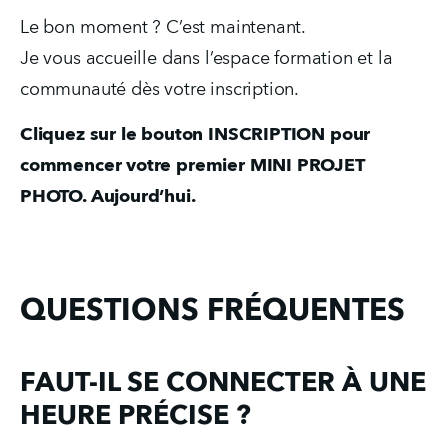
Le bon moment ? C’est maintenant.
Je vous accueille dans l’espace formation et la 
communauté dès votre inscription.
Cliquez sur le bouton INSCRIPTION pour 
commencer votre premier MINI PROJET 
PHOTO. Aujourd’hui.
QUESTIONS FRÉQUENTES
FAUT-IL SE CONNECTER À UNE
HEURE PRÉCISE ?