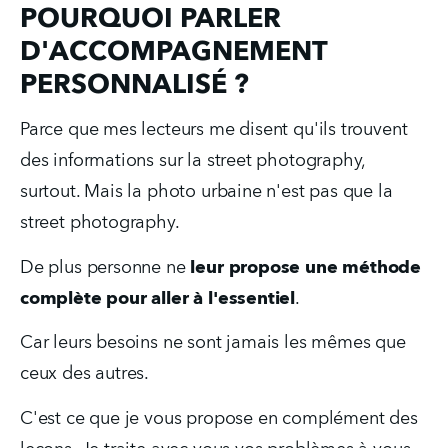
POURQUOI PARLER
D'ACCOMPAGNEMENT
PERSONNALISÉ ?
Parce que mes lecteurs me disent qu'ils trouvent 
des informations sur la street photography, 
surtout. Mais la photo urbaine n'est pas que la 
street photography.
De plus personne ne 
leur propose une méthode 
complète pour aller à l'essentiel
.
Car leurs besoins ne sont jamais les mêmes que 
ceux des autres.
C'est ce que je vous propose en complément des 