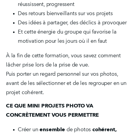
réussissent, progressent  
Des retours bienveillants sur vos projets  
Des idées à partager, des déclics à provoquer  
Et cette énergie du groupe qui favorise la 
motivation pour les jours où il en faut
À la fin de cette formation, vous savez comment 
lâcher prise lors de la prise de vue.
Puis porter un regard personnel sur vos photos, 
avant de les sélectionner et de les regrouper en un 
projet cohérent.
CE QUE MINI PROJETS PHOTO VA 
CONCRÈTEMENT VOUS PERMETTRE
Créer un 
ensemble
 de photos 
cohérent,