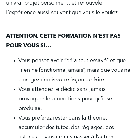
un vrai projet personnel… et renouveler 
l’expérience aussi souvent que vous le voulez.
ATTENTION, CETTE FORMATION N’EST PAS 
POUR VOUS SI…
Vous pensez avoir “déjà tout essayé” et que 
“rien ne fonctionne jamais”, mais que vous ne 
changez rien à votre façon de faire.
Vous attendez le déclic sans jamais 
provoquer les conditions pour qu’il se 
produise.
Vous préférez rester dans la théorie, 
accumuler des tutos, des réglages, des 
astuces… sans jamais passer à l’action.