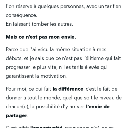
l'on réserve à quelques personnes, avec un tarif en 
conséquence.
En laissant tomber les autres.
Mais ce n’est pas mon envie.
Parce que j'ai vécu la même situation à mes 
débuts, et je sais que ce n’est pas l’élitisme qui fait 
progresser le plus vite, ni les tarifs élevés qui 
garantissent la motivation.
Pour moi, ce qui fait 
la différence
, c’est le fait de 
donner à tout le monde, quel que soit le niveau de 
chacun(e), la possibilité d'y arriver, 
l’envie de 
partager
.  