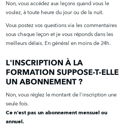
Non, vous accédez aux leçons quand vous le 
voulez, à toute heure du jour ou de la nuit.
Vous postez vos questions via les commentaires 
sous chaque leçon et je vous réponds dans les 
meilleurs délais. En général en moins de 24h.
L'INSCRIPTION À LA
FORMATION SUPPOSE-T-ELLE
UN ABONNEMENT ?
Non, vous réglez le montant de l'inscription une 
seule fois.
Ce n'est pas un abonnement mensuel ou 
annuel.