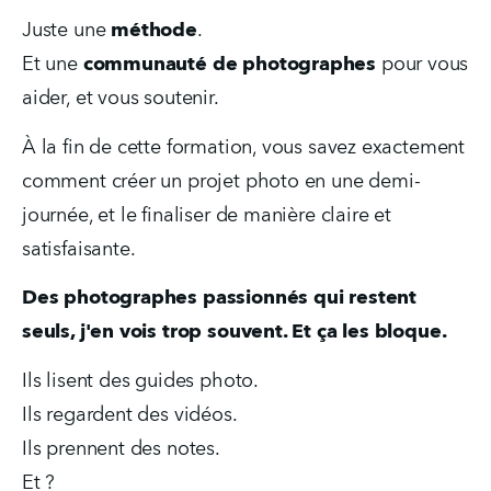
Juste une 
méthode
.  
Et une 
communauté de photographes
 pour vous 
aider, et vous soutenir.
À la fin de cette formation, vous savez exactement 
comment créer un projet photo en une demi-
journée, et le finaliser de manière claire et 
satisfaisante.
Des photographes passionnés qui restent 
seuls, j'en vois trop souvent. Et ça les bloque.
Ils lisent des guides photo.
Ils regardent des vidéos.  
Ils prennent des notes.
Et ? 