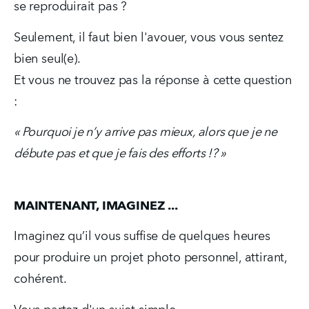
se reproduirait pas ?
Seulement, il faut bien l'avouer, vous vous sentez 
bien seul(e).
Et vous ne trouvez pas la réponse à cette question 
:
« Pourquoi je n’y arrive pas mieux, alors que je ne 
débute pas et que je fais des efforts !? »
MAINTENANT, IMAGINEZ ...
Imaginez qu’il vous suffise de quelques heures 
pour produire un projet photo personnel, attirant, 
cohérent.