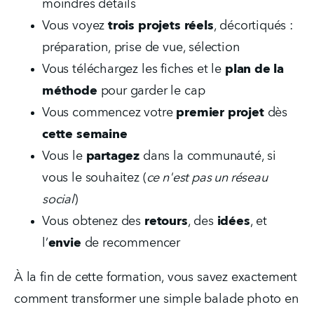
moindres détails  
Vous voyez 
trois projets réels
, décortiqués : 
préparation, prise de vue, sélection  
Vous téléchargez les fiches et le 
plan de la 
méthode
 pour garder le cap  
Vous commencez votre 
premier projet
 dès 
cette semaine
Vous le 
partagez
 dans la communauté, si 
vous le souhaitez (
ce n'est pas un réseau 
social
)
Vous obtenez des 
retours
, des 
idées
, et 
l’
envie
 de recommencer
À la fin de cette formation, vous savez exactement 
comment transformer une simple balade photo en 