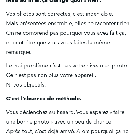
Mais au final, ça change quoi ? Rien.
Vos photos sont correctes, c'est indéniable.
Mais présentées ensemble, elles ne racontent rien.
On ne comprend pas pourquoi vous avez fait ça, 
et peut-être que vous vous faites la même 
remarque.
Le vrai problème n’est pas votre niveau en photo.
Ce n’est pas non plus votre appareil.
Ni vos objectifs.
C’est l’absence de méthode.
Vous déclenchez au hasard. Vous espérez « faire 
une bonne photo » avec un peu de chance.
Après tout, c'est déjà arrivé. Alors pourquoi ça ne 