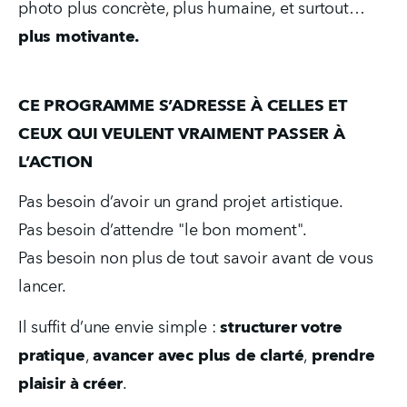
photo plus concrète, plus humaine, et surtout… 
plus motivante.
CE PROGRAMME S’ADRESSE À CELLES ET 
CEUX QUI VEULENT VRAIMENT PASSER À 
L’ACTION
Pas besoin d’avoir un grand projet artistique.
Pas besoin d’attendre "le bon moment".
Pas besoin non plus de tout savoir avant de vous 
lancer.
Il suffit d’une envie simple : 
structurer votre 
pratique
, 
avancer avec plus de clarté
, 
prendre 
plaisir à créer
.