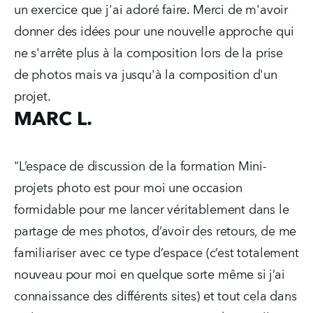
un exercice que j'ai adoré faire. Merci de m'avoir 
donner des idées pour une nouvelle approche qui 
ne s'arrête plus à la composition lors de la prise 
de photos mais va jusqu'à la composition d'un 
projet.
MARC L.
"L’espace de discussion de la formation Mini-
projets photo est pour moi une occasion 
formidable pour me lancer véritablement dans le 
partage de mes photos, d’avoir des retours, de me 
familiariser avec ce type d’espace (c’est totalement 
nouveau pour moi en quelque sorte même si j’ai 
connaissance des différents sites) et tout cela dans 