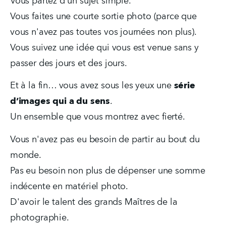
Vous partez d'un sujet simple. 
Vous faites une courte sortie photo (parce que 
vous n'avez pas toutes vos journées non plus).
Vous suivez une idée qui vous est venue sans y 
passer des jours et des jours.  
Et à la fin… vous avez sous les yeux une 
série 
d’images qui a du sens
.
Un ensemble que vous montrez avec fierté.
Vous n'avez pas eu besoin de partir au bout du 
monde.  
Pas eu besoin non plus de dépenser une somme 
indécente en matériel photo.  
D'avoir le talent des grands Maîtres de la 
photographie.