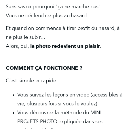
Sans savoir pourquoi "ça ne marche pas".
Vous ne déclenchez plus au hasard.
Et quand on commence à tirer profit du hasard, à 
ne plus le subir…
Alors, oui, 
la photo redevient un plaisir
.
COMMENT ÇA FONCTIONNE ?
C’est simple er rapide :
Vous suivez les leçons en vidéo (accessibles à 
vie, plusieurs fois si vous le voulez)  
Vous découvrez la méthode du MINI 
PROJETS PHOTO expliquée dans ses 