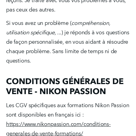
leçons. Je traite avec vous vos problèmes à vous, 
pas ceux des autres.
Si vous avez un problème (
compréhension, 
utilisation spécifique, ...
) je réponds à vos questions 
de façon personnalisée, en vous aidant à résoudre 
chaque problème. Sans limite de temps ni de 
questions.
CONDITIONS GÉNÉRALES DE
VENTE - NIKON PASSION
Les CGV spécifiques aux formations Nikon Passion 
sont disponibles en français ici :
https://www.nikonpassion.com/conditions-
generales-de-vente-formations/