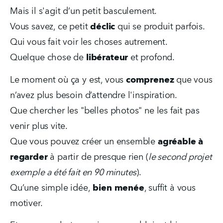
Mais il s'agit d’un petit basculement.
Vous savez, ce petit 
déclic
 qui se produit parfois. 
Qui vous fait voir les choses autrement.
Quelque chose de 
libérateur
 et profond.
Le moment où ça y est, vous 
comprenez
 que vous 
n’avez plus besoin d’attendre l'inspiration.
Que chercher les "belles photos" ne les fait pas 
venir plus vite.
Que vous pouvez créer un ensemble 
agréable à 
regarder
 à partir de presque rien (
le second projet 
exemple a été fait en 90 minutes
).
Qu’une simple idée,
 bien menée
, suffit à vous 
motiver.  