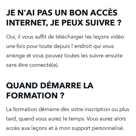
JE N'AI PAS UN BON ACCÈS
INTERNET, JE PEUX SUIVRE ?
Oui, il vous suffit de télécharger les leçons vidéo 
une fois pour toute depuis l'endroit qui vous 
arrange et vous pouvez toutes les suivre ensuite 
sans être connecté(e).
QUAND DÉMARRE LA
FORMATION ?
La formation démarre dès votre inscription ou plus 
tard, quand vous aurez le temps. Vous aurez alors 
accès aux leçons et à mon support personnalisé.