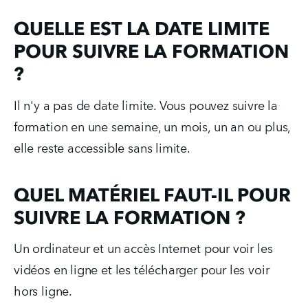
QUELLE EST LA DATE LIMITE
POUR SUIVRE LA FORMATION
?
Il n'y a pas de date limite. Vous pouvez suivre la 
formation en une semaine, un mois, un an ou plus, 
elle reste accessible sans limite.
QUEL MATÉRIEL FAUT-IL POUR
SUIVRE LA FORMATION ?
Un ordinateur et un accès Internet pour voir les 
vidéos en ligne et les télécharger pour les voir 
hors ligne.