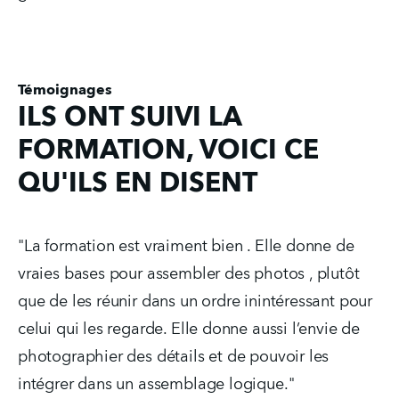
Témoignages
ILS ONT SUIVI LA
FORMATION, VOICI CE
QU'ILS EN DISENT
"La formation est vraiment bien . Elle donne de 
vraies bases pour assembler des photos , plutôt 
que de les réunir dans un ordre inintéressant pour 
celui qui les regarde. Elle donne aussi l’envie de 
photographier des détails et de pouvoir les 
intégrer dans un assemblage logique."