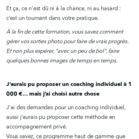
Et ça, ce n'est dû ni à la chance, ni au hasard : 
c’est un tournant dans votre pratique.
À la fin de cette formation, vous savez comment 
gérer vos sorties photo pour faire de vrais progrès. 
Et non plus espérer, "avec un peu de bol", faire 
quelques bonnes images de temps en temps.
J’aurais pu proposer un coaching individuel à 1 
000 €… mais j’ai choisi autre chose
J'ai des demandes pour un coaching individuel, 
aussi j’aurais pu proposer cette méthode en 
accompagnement privé.  
Vous savez, ce programme haut de gamme que 